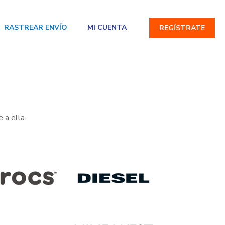
RASTREAR ENVÍO
MI CUENTA
REGÍSTRATE
 a ella.