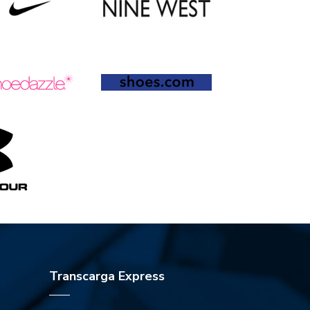
Transcarga Express