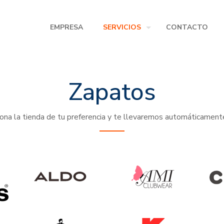
EMPRESA
SERVICIOS
CONTACTO
Zapatos
ona la tienda de tu preferencia y te llevaremos automáticamente