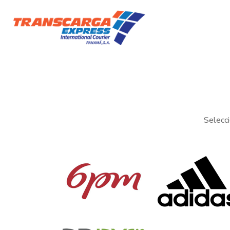
Selecci